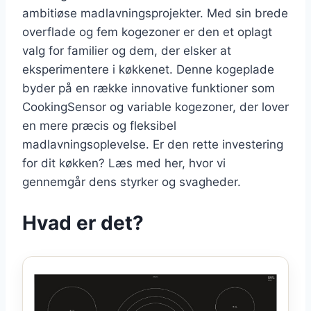
ambitiøse madlavningsprojekter. Med sin brede
overflade og fem kogezoner er den et oplagt
valg for familier og dem, der elsker at
eksperimentere i køkkenet. Denne kogeplade
byder på en række innovative funktioner som
CookingSensor og variable kogezoner, der lover
en mere præcis og fleksibel
madlavningsoplevelse. Er den rette investering
for dit køkken? Læs med her, hvor vi
gennemgår dens styrker og svagheder.
Hvad er det?