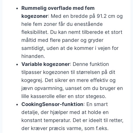
Rummelig overflade med fem
kogezoner
: Med en bredde på 91.2 cm og
hele fem zoner får du enestående
fleksibilitet. Du kan nemt tilberede et stort
måltid med flere pander og gryder
samtidigt, uden at de kommer i vejen for
hinanden.
Variable kogezoner
: Denne funktion
tilpasser kogezonen til størrelsen på dit
kogegrej. Det sikrer en mere effektiv og
jævn opvarmning, uanset om du bruger en
lille kasserolle eller en stor stegeso.
CookingSensor-funktion
: En smart
detalje, der hjælper med at holde en
konstant temperatur. Det er ideelt til retter,
der kræver præcis varme, som f.eks.