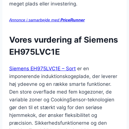
meget plads eller investering.
Annonce i samarbejde med
PriceRunner
Vores vurdering af Siemens
EH975LVC1E
Siemens EH975LVC1E – Sort
er en
imponerende induktionskogeplade, der leverer
høj ydeevne og en række smarte funktioner.
Den store overflade med fem kogezoner, de
variable zoner og CookingSensor-teknologien
gør den til et stærkt valg for den seriøse
hjemmekok, der ønsker fleksibilitet og
præcision. Sikkerhedsfunktionerne og den