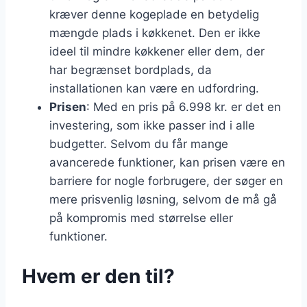
kræver denne kogeplade en betydelig
mængde plads i køkkenet. Den er ikke
ideel til mindre køkkener eller dem, der
har begrænset bordplads, da
installationen kan være en udfordring.
Prisen
: Med en pris på 6.998 kr. er det en
investering, som ikke passer ind i alle
budgetter. Selvom du får mange
avancerede funktioner, kan prisen være en
barriere for nogle forbrugere, der søger en
mere prisvenlig løsning, selvom de må gå
på kompromis med størrelse eller
funktioner.
Hvem er den til?