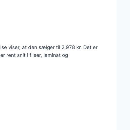
viser, at den sælger til 2.978 kr. Det er
rent snit i fliser, laminat og