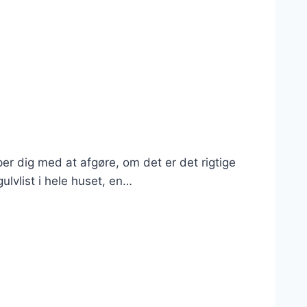
 dig med at afgøre, om det er det rigtige
gulvlist i hele huset, en…