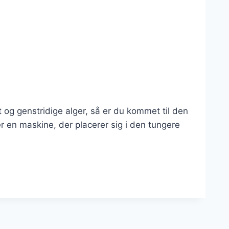
 og genstridige alger, så er du kommet til den
 en maskine, der placerer sig i den tungere